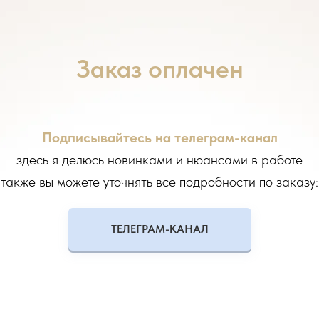
Заказ оплачен
Подписывайтесь на телеграм-канал
здесь я делюсь новинками и нюансами в работе
также вы можете уточнять все подробности по заказу:
ТЕЛЕГРАМ-КАНАЛ