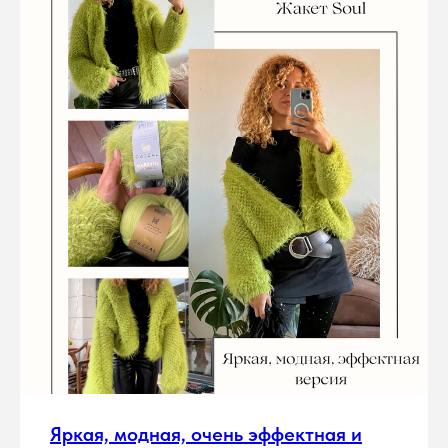
Яркая, модная, очень эффектная и