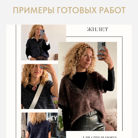
ПРИМЕРЫ ГОТОВЫХ РАБОТ