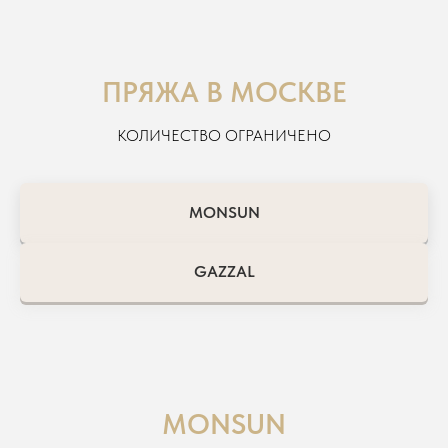
ПРЯЖА В МОСКВЕ
КОЛИЧЕСТВО ОГРАНИЧЕНО
MONSUN
GAZZAL
MONSUN